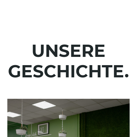
UNSERE
GESCHICHTE.