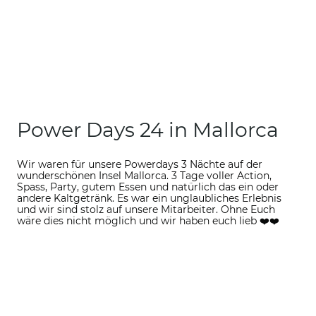
Power Days 24 in Mallorca
Wir waren für unsere Powerdays 3 Nächte auf der
wunderschönen Insel Mallorca. 3 Tage voller Action,
Spass, Party, gutem Essen und natürlich das ein oder
andere Kaltgetränk. Es war ein unglaubliches Erlebnis
und wir sind stolz auf unsere Mitarbeiter. Ohne Euch
wäre dies nicht möglich und wir haben euch lieb ❤️❤️