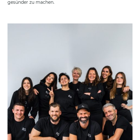
gesünder zu machen.