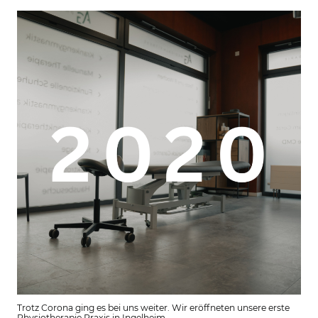
Trotz Corona ging es bei uns weiter. Wir eröffneten unsere erste
Physiotherapie Praxis in Ingelheim