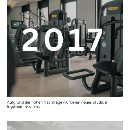
Aufgrund der hohen Nachfrage wurde ein neues Studio in
Ingelheim eröffnet