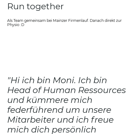
Run together
Als Team gemeinsam bei Mainzer Firmenlauf. Danach direkt zur
Physio :D
"Hi ich bin Moni. Ich bin
Head of Human Ressources
und kümmere mich
federführend um unsere
Mitarbeiter und ich freue
mich dich persönlich