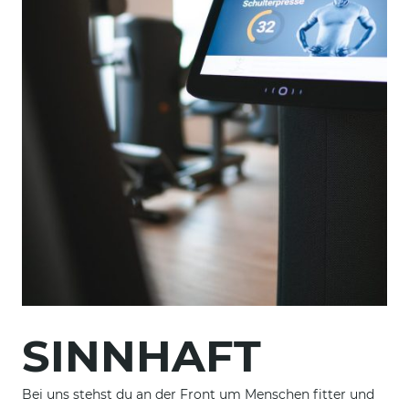
SINNHAFT
Bei uns stehst du an der Front um Menschen fitter und