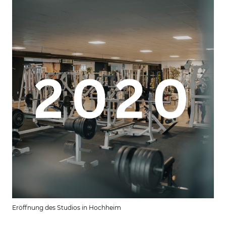
Eröffnung des Studios in Hochheim