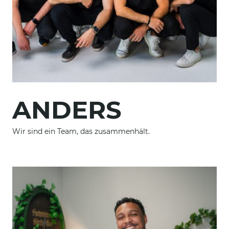
ANDERS
Wir sind ein Team, das zusammenhält.