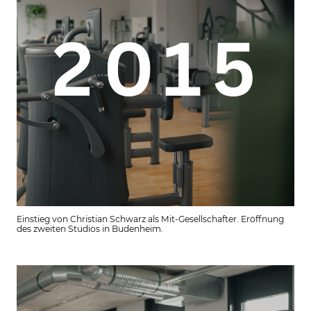
Einstieg von Christian Schwarz als Mit-Gesellschafter. Eröffnung
des zweiten Studios in Budenheim.