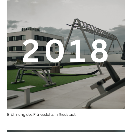
Eröffnung des Fitnesslofts in Riedstadt