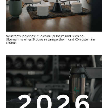
Neueröffnung eines Studios in Saulheim und Gilching.
Übernahme eines Studios in Lampertheim und Königstein im
Taunus