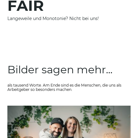
FAIR
Langeweile und Monotonie?
Nicht bei uns!
Bilder sagen mehr...
als tausend Worte. Am Ende sind es die Menschen, die uns als
Arbeitgeber so besonders machen.