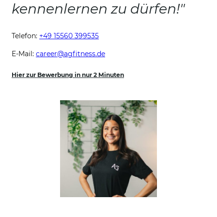
kennenlernen zu dürfen!"
Telefon:
+49 15560 399535
E-Mail:
career@agfitness.de
Hier zur Bewerbung in nur 2 Minuten