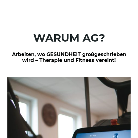
WARUM
AG?
Arbeiten, wo GESUNDHEIT großgeschrieben
wird – Therapie und Fitness vereint!