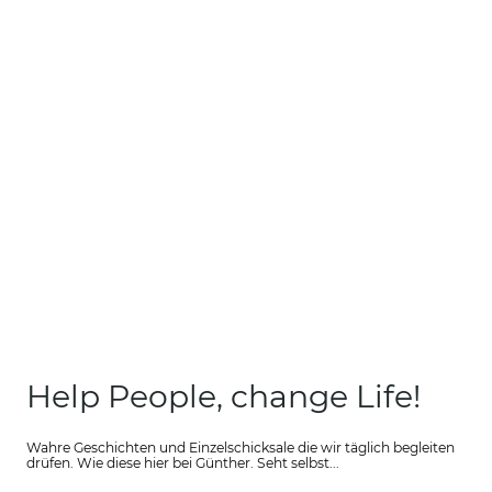
Help People, change Life!
Wahre Geschichten und Einzelschicksale die wir täglich begleiten
drüfen. Wie diese hier bei Günther. Seht selbst...