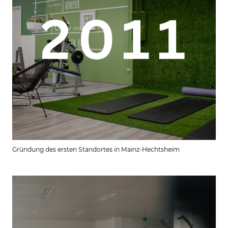
Gründung des ersten Standortes in Mainz-Hechtsheim